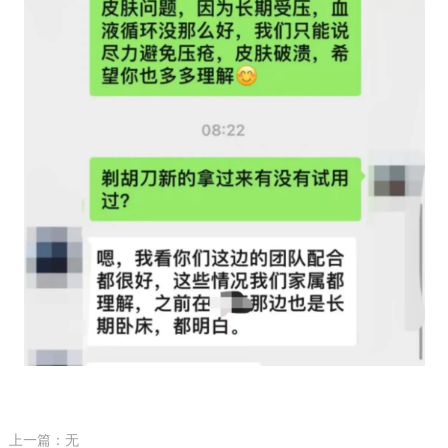
上一篇：无