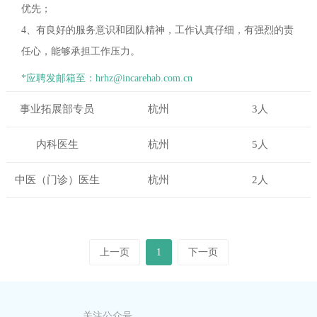
优先；
4、有良好的服务意识和团队精神，工作认真仔细，有强烈的责
任心，能够承担工作压力。
*应聘发邮箱至：hrhz@incarehab.com.cn
事业拓展部专员
杭州
3人
内科医生
杭州
5人
中医（门诊）医生
杭州
2人
上一页
1
下一页
关注公众号