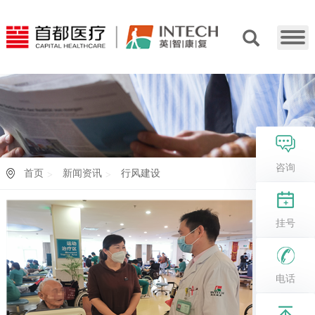
咨询
首页
新闻资讯
行风建设
挂号
电话