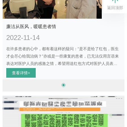
返回顶部
廉洁从医风，暖暖患者情
2022-11-14
​在许多患者的心中，都有着这样的疑问：“是不是给了红包，医生
才会尽心给我治病？”亦或是一些康复的患者，已无法仅用言语来
表达对医护人员的感激之情，希望用送红包方式对医护人员表达
最诚挚的谢意。近日，我院就上演了一段医护人员退回患者家属
查看详情+
红包的故事。